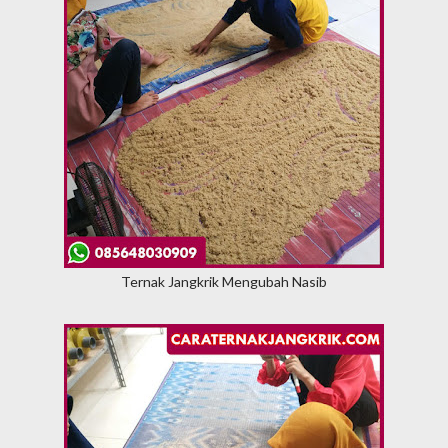
Ternak Jangkrik Mengubah Nasib