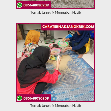
Ternak Jangkrik Mengubah Nasib
Ternak Jangkrik Mengubah Nasib