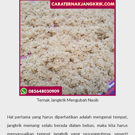
Ternak Jangkrik Mengubah Nasib
Hal pertama yang harus diperhatikan adalah mengenai tempat,
jangkrik memang selalu berada dialam bebas, maka kita harus
menyesuaikan tempat jangkrik yang sesungguhnya, seperti