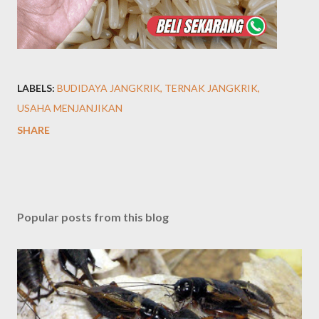
LABELS:
BUDIDAYA JANGKRIK
TERNAK JANGKRIK
USAHA MENJANJIKAN
SHARE
Popular posts from this blog