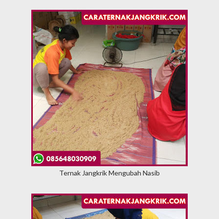
Ternak Jangkrik Mengubah Nasib