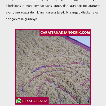
dibelakang rumah, tempat yang sunyi, dan jauh dari pekarangan
ayam, mengapa demikian? karena jangkrik sangat disukai ayam
dengan rasa gurihnya.