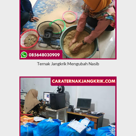
Ternak Jangkrik Mengubah Nasib