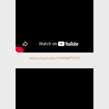
https://youtu.be/-F1RWWPYCfU