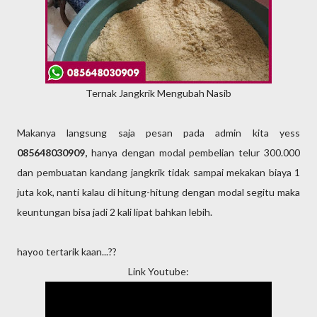
Ternak Jangkrik Mengubah Nasib
Makanya langsung saja pesan pada admin kita yess
085648030909,
hanya dengan modal pembelian telur 300.000
dan pembuatan kandang jangkrik tidak sampai mekakan biaya 1
juta kok, nanti kalau di hitung-hitung dengan modal segitu maka
keuntungan bisa jadi 2 kali lipat bahkan lebih.
hayoo tertarik kaan...??
Link Youtube: