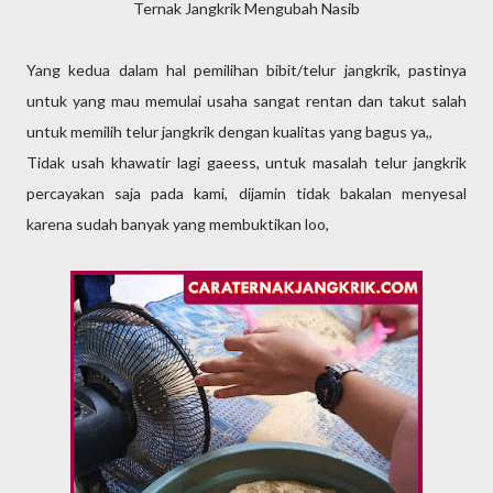
Ternak Jangkrik Mengubah Nasib
Yang kedua dalam hal pemilihan bibit/telur jangkrik, pastinya
untuk yang mau memulai usaha sangat rentan dan takut salah
untuk memilih telur jangkrik dengan kualitas yang bagus ya,,
Tidak usah khawatir lagi gaeess, untuk masalah telur jangkrik
percayakan saja pada kami, dijamin tidak bakalan menyesal
karena sudah banyak yang membuktikan loo,