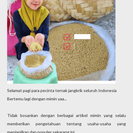
Selamat pagi para pecinta ternak jangkrik seluruh Indonesia
Bertemu lagi dengan mimin yaa...
Tidak bosankan dengan berbagai artikel mimin yang selalu
memberikan pengetahuan tentang usaha-usaha yang
menjanjikan dan populer sekarang ini.