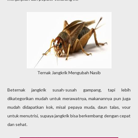
Ternak Jangkrik Mengubah Nasib
Beternak jangkrik susah-susah gampang, tapi lebih
dikategorikan mudah untuk merawatnya, makanannya pun juga
mudah didapatkan kok, misal pepaya muda, daun talas, vour
untuk menutrisi, supaya jangkrik bisa berkembang dengan cepat
dan sehat.