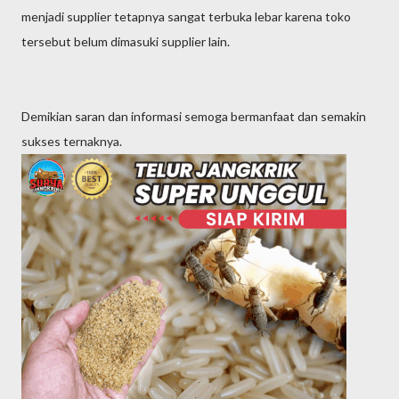
menjadi supplier tetapnya sangat terbuka lebar karena toko
tersebut belum dimasuki supplier lain.
Demikian saran dan informasi semoga bermanfaat dan semakin
sukses ternaknya.