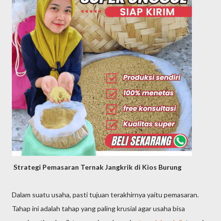
Strategi Pemasaran Ternak Jangkrik di Kios Burung
Dalam suatu usaha, pasti tujuan terakhirnya yaitu pemasaran.
Tahap ini adalah tahap yang paling krusial agar usaha bisa