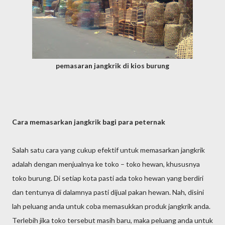
pemasaran jangkrik di kios burung
Cara memasarkan jangkrik bagi para peternak
Salah satu cara yang cukup efektif untuk memasarkan jangkrik
adalah dengan menjualnya ke toko – toko hewan, khususnya
toko burung. Di setiap kota pasti ada toko hewan yang berdiri
dan tentunya di dalamnya pasti dijual pakan hewan. Nah, disini
lah peluang anda untuk coba memasukkan produk jangkrik anda.
Terlebih jika toko tersebut masih baru, maka peluang anda untuk