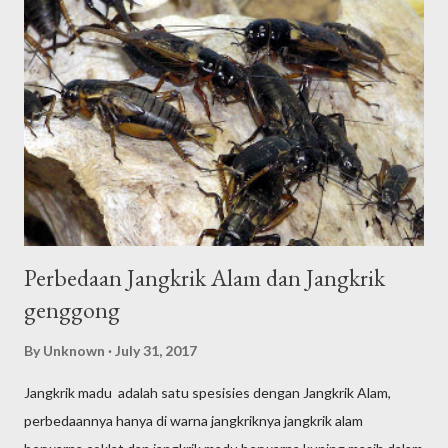
Perbedaan Jangkrik Alam dan Jangkrik
genggong
By
Unknown
July 31, 2017
Jangkrik madu adalah satu spesisies dengan Jangkrik Alam,
perbedaannya hanya di warna jangkriknya jangkrik alam