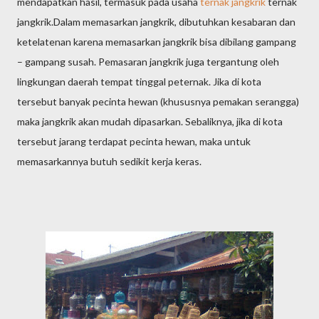
mendapatkan hasil, termasuk pada usaha
ternak jangkrik
ternak
jangkrik.Dalam memasarkan jangkrik, dibutuhkan kesabaran dan
ketelatenan karena memasarkan jangkrik bisa dibilang gampang
– gampang susah. Pemasaran jangkrik juga tergantung oleh
lingkungan daerah tempat tinggal peternak. Jika di kota
tersebut banyak pecinta hewan (khususnya pemakan serangga)
maka jangkrik akan mudah dipasarkan. Sebaliknya, jika di kota
tersebut jarang terdapat pecinta hewan, maka untuk
memasarkannya butuh sedikit kerja keras.