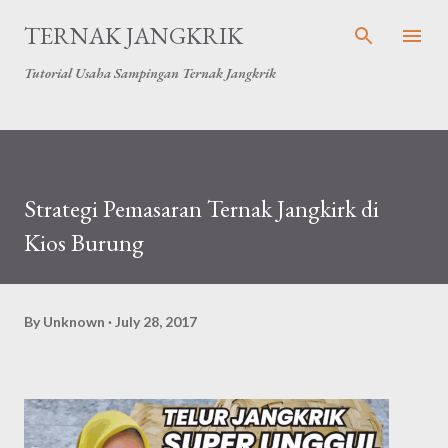
Skip to main content
TERNAK JANGKRIK
Tutorial Usaha Sampingan Ternak Jangkrik
Strategi Pemasaran Ternak Jangkirk di
Kios Burung
By
Unknown
July 28, 2017