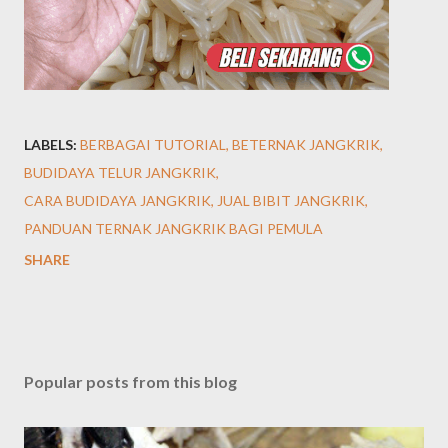
LABELS:
BERBAGAI TUTORIAL
BETERNAK JANGKRIK
BUDIDAYA TELUR JANGKRIK
CARA BUDIDAYA JANGKRIK
JUAL BIBIT JANGKRIK
PANDUAN TERNAK JANGKRIK BAGI PEMULA
SHARE
Popular posts from this blog