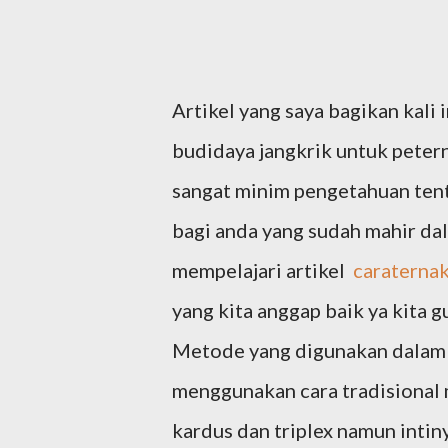
Artikel yang saya bagikan kali
budidaya jangkrik untuk pete
sangat minim pengetahuan ten
bagi anda yang sudah mahir dal
mempelajari artikel
caraternak
yang kita anggap baik ya kita g
Metode yang digunakan dalam 
menggunakan cara tradisional
kardus dan triplex namun intin