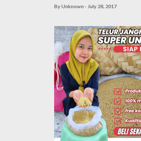
By
Unknown
July 28, 2017