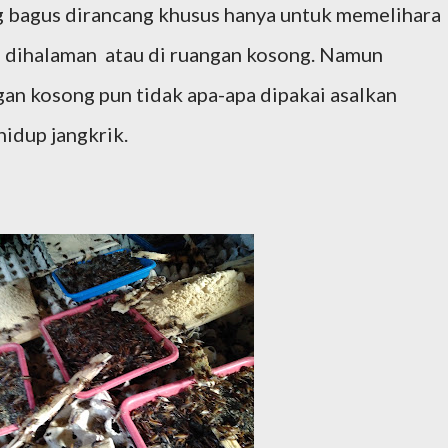
 bagus dirancang khusus hanya untuk memelihara
 dihalaman atau di ruangan kosong. Namun
n kosong pun tidak apa-apa dipakai asalkan
idup jangkrik.