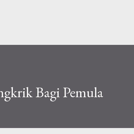
Skip to main content
ngkrik Bagi Pemula