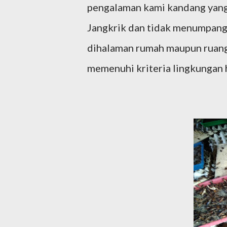
pengalaman kami kandang yang
Jangkrik dan tidak menumpang
dihalaman rumah maupun ruanga
memenuhi kriteria lingkungan h